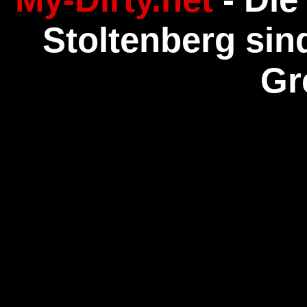
Stoltenberg sin
Gr