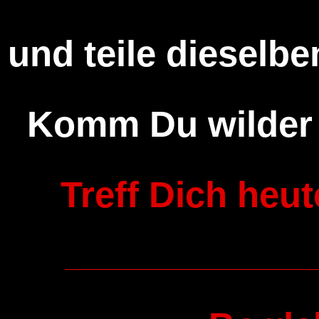
und teile dieselben
Komm Du wilder 
Treff Dich heut