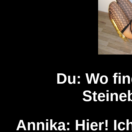
Du: Wo fin
Steine
Annika: Hier! Ich