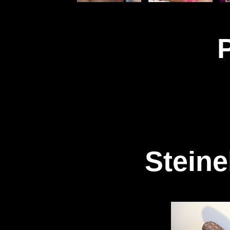
Stein