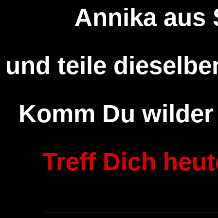
Annika aus 
und teile dieselben
Komm Du wilder 
Treff Dich heu