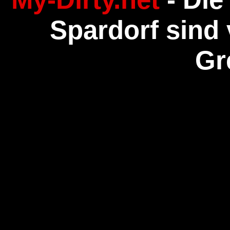
Spardorf sind 
Gr