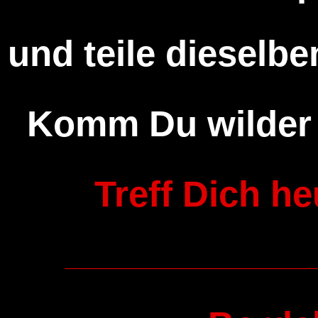
und teile dieselben
Komm Du wilder 
Treff Dich he