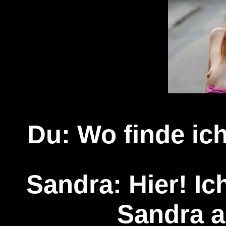
Du: Wo finde ich
Sandra: Hier! Ich
Sandra a