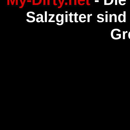
Salzgitter sind
Gr