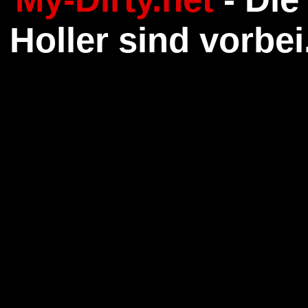
Holler sind vorbe