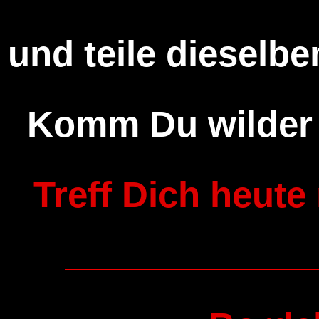
und teile dieselben
Komm Du wilder 
Treff Dich heute