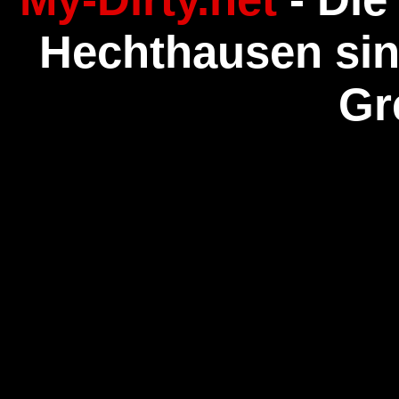
Hechthausen sin
Gr