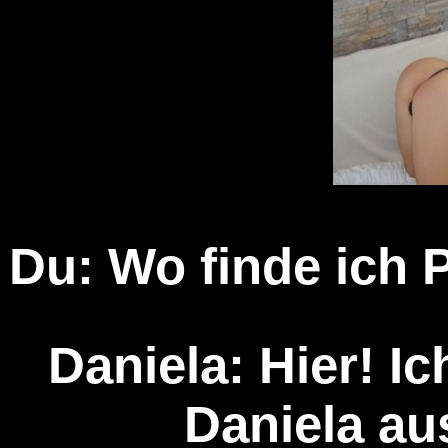
Du: Wo finde ich 
Daniela: Hier! Ic
Daniela a