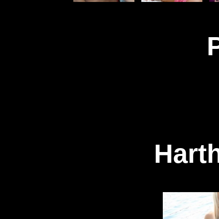
Harth