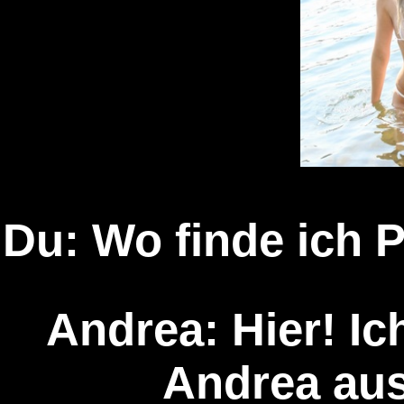
Du: Wo finde ich P
Andrea: Hier! Ich
Andrea aus