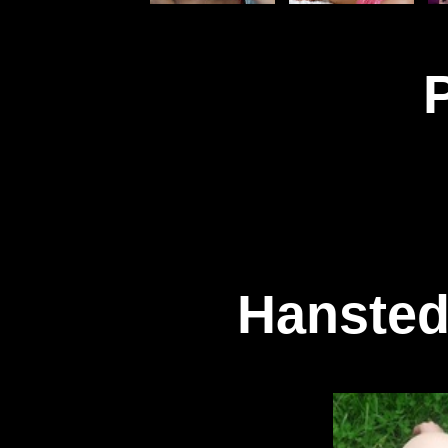
Hansted