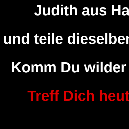
Judith aus Ha
und teile dieselben
Komm Du wilder 
Treff Dich heu