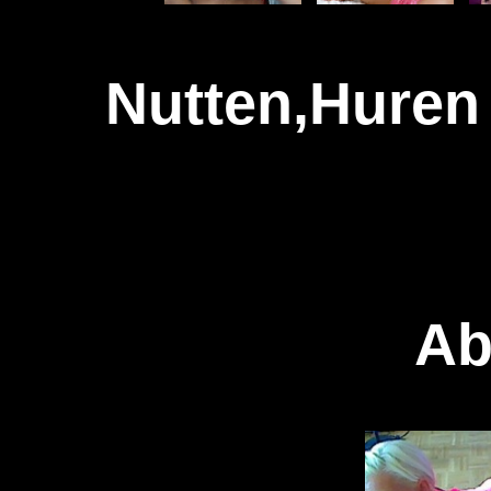
Nutten,Huren 
Ab