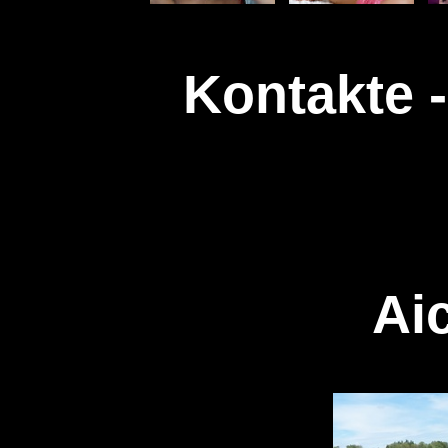
Kontakte -
Ai