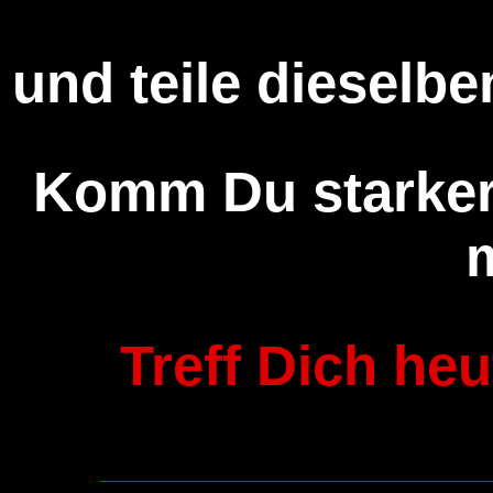
und teile dieselben
Komm Du starker
Treff Dich heu